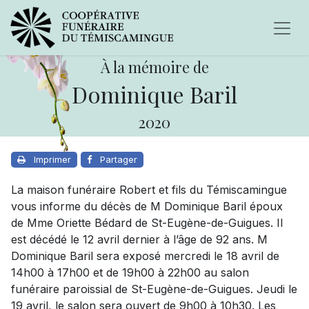
À la mémoire de
Dominique Baril
2020
Imprimer
Partager
La maison funéraire Robert et fils du Témiscamingue
vous informe du décès de M Dominique Baril époux
de Mme Oriette Bédard de St-Eugène-de-Guigues. Il
est décédé le 12 avril dernier à l’âge de 92 ans. M
Dominique Baril sera exposé mercredi le 18 avril de
14h00 à 17h00 et de 19h00 à 22h00 au salon
funéraire paroissial de St-Eugène-de-Guigues. Jeudi le
19 avril, le salon sera ouvert de 9h00 à 10h30. Les