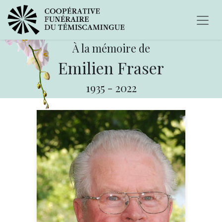
À la mémoire de
Emilien Fraser
1935
-
2022