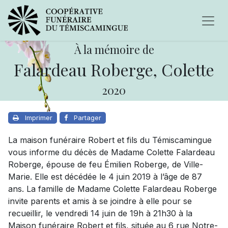
À la mémoire de
Falardeau Roberge, Colette
2020
Imprimer
Partager
La maison funéraire Robert et fils du Témiscamingue
vous informe du décès de Madame Colette Falardeau
Roberge, épouse de feu Émilien Roberge, de Ville-
Marie. Elle est décédée le 4 juin 2019 à l’âge de 87
ans. La famille de Madame Colette Falardeau Roberge
invite parents et amis à se joindre à elle pour se
recueillir, le vendredi 14 juin de 19h à 21h30 à la
Maison funéraire Robert et fils, située au 6 rue Notre-