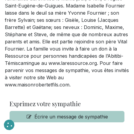
Saint-Eugène-de-Guigues. Madame Isabelle Fournier
laisse dans le deuil sa mère Yvonne Fournier ; son
frère Sylvain; ses sœurs : Gisèle, Louise (Jacques
Barrette) et Gaétane; ses neveux : Dominic, Maxime,
Stéphane et Steve, de même que de nombreux autres
parents et amis. Elle est partie rejoindre son père Vital
Fournier. La famille vous invite à faire un don à la
Ressource pour personnes handicapées de l’Abitibi-
Témiscamingue au www.laressource.org. Pour faire
parvenir vos messages de sympathie, vous êtes invités
à visiter notre site Web au
www.maisonrobertetfils.com.
Exprimez votre sympathie
Écrire un message de sympathie