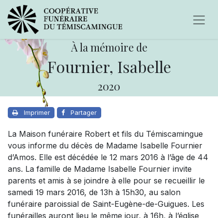
À la mémoire de
Fournier, Isabelle
2020
Imprimer
Partager
La Maison funéraire Robert et fils du Témiscamingue
vous informe du décès de Madame Isabelle Fournier
d’Amos. Elle est décédée le 12 mars 2016 à l’âge de 44
ans. La famille de Madame Isabelle Fournier invite
parents et amis à se joindre à elle pour se recueillir le
samedi 19 mars 2016, de 13h à 15h30, au salon
funéraire paroissial de Saint-Eugène-de-Guigues. Les
funérailles auront lieu le même jour, à 16h, à l’église