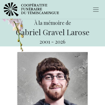
À la mémoire de
Gabriel Gravel Larose
2001
-
2026