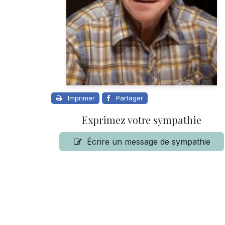
Imprimer
Partager
Exprimez votre sympathie
Écrire un message de sympathie