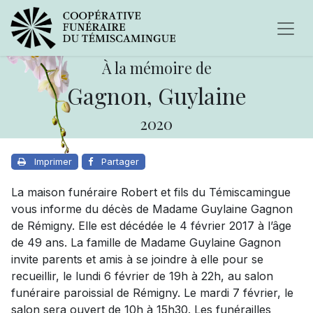
À la mémoire de
Gagnon, Guylaine
2020
Imprimer
Partager
La maison funéraire Robert et fils du Témiscamingue
vous informe du décès de Madame Guylaine Gagnon
de Rémigny. Elle est décédée le 4 février 2017 à l’âge
de 49 ans. La famille de Madame Guylaine Gagnon
invite parents et amis à se joindre à elle pour se
recueillir, le lundi 6 février de 19h à 22h, au salon
funéraire paroissial de Rémigny. Le mardi 7 février, le
salon sera ouvert de 10h à 15h30. Les funérailles