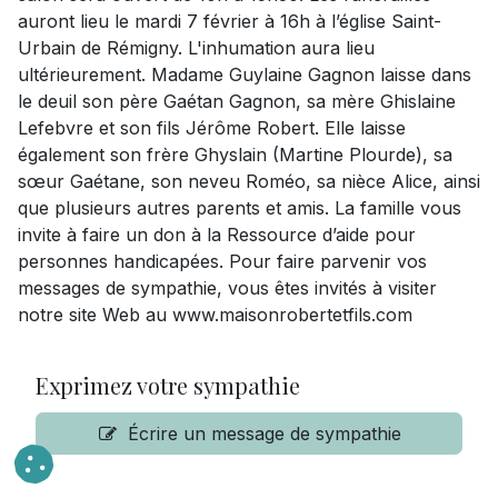
auront lieu le mardi 7 février à 16h à l’église Saint-
Urbain de Rémigny. L'inhumation aura lieu
ultérieurement. Madame Guylaine Gagnon laisse dans
le deuil son père Gaétan Gagnon, sa mère Ghislaine
Lefebvre et son fils Jérôme Robert. Elle laisse
également son frère Ghyslain (Martine Plourde), sa
sœur Gaétane, son neveu Roméo, sa nièce Alice, ainsi
que plusieurs autres parents et amis. La famille vous
invite à faire un don à la Ressource d’aide pour
personnes handicapées. Pour faire parvenir vos
messages de sympathie, vous êtes invités à visiter
notre site Web au www.maisonrobertetfils.com
Exprimez votre sympathie
Écrire un message de sympathie