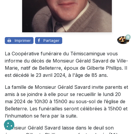
9
Imprimer
Partager
La Coopérative funéraire du Témiscamingue vous
informe du décès de Monsieur Gérald Savard de Ville-
Marie, natif de Belleterre, époux de Gilberte Phillips. Il
est décédé le 23 avril 2024, à l'âge de 85 ans.
La famille de Monsieur Gérald Savard invite parents et
amis à se joindre à elle pour se recueillir le lundi 20
mai 2024 de 10h30 à 15h00 au sous-sol de l’église de
Belleterre. Les funérailles seront célébrées à 15h00 et
l’inhumation se fera par la suite.
Monsieur Gérald Savard laisse dans le deuil son