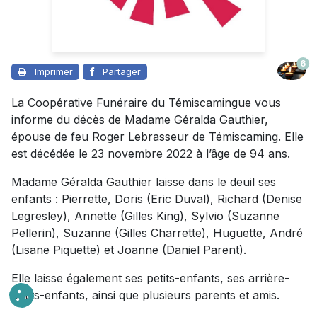
6
Imprimer
Partager
La Coopérative Funéraire du Témiscamingue vous
informe du décès de Madame Géralda Gauthier,
épouse de feu Roger Lebrasseur de Témiscaming. Elle
est décédée le 23 novembre 2022 à l’âge de 94 ans.
Madame Géralda Gauthier laisse dans le deuil ses
enfants : Pierrette, Doris (Eric Duval), Richard (Denise
Legresley), Annette (Gilles King), Sylvio (Suzanne
Pellerin), Suzanne (Gilles Charrette), Huguette, André
(Lisane Piquette) et Joanne (Daniel Parent).
Elle laisse également ses petits-enfants, ses arrière-
petits-enfants, ainsi que plusieurs parents et amis.