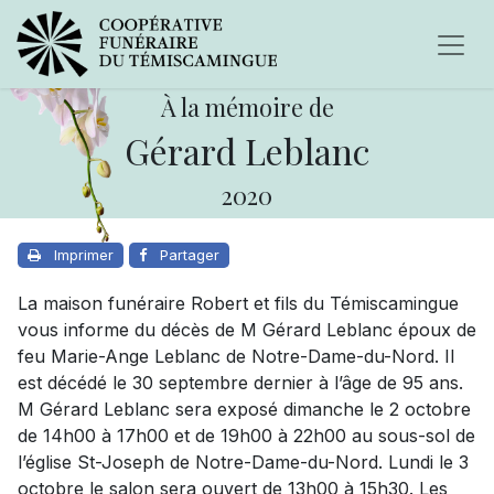
À la mémoire de
Gérard Leblanc
2020
Imprimer
Partager
La maison funéraire Robert et fils du Témiscamingue
vous informe du décès de M Gérard Leblanc époux de
feu Marie-Ange Leblanc de Notre-Dame-du-Nord. Il
est décédé le 30 septembre dernier à l’âge de 95 ans.
M Gérard Leblanc sera exposé dimanche le 2 octobre
de 14h00 à 17h00 et de 19h00 à 22h00 au sous-sol de
l’église St-Joseph de Notre-Dame-du-Nord. Lundi le 3
octobre le salon sera ouvert de 13h00 à 15h30. Les