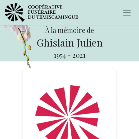
À la mémoire de
Ghislain Julien
1954
-
2021