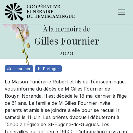
À la mémoire de
Gilles Fournier
2020
Imprimer
Partager
La Maison Funéraire Robert et fils du Témiscamingue
vous informe du décès de M Gilles Fournier de
Rouyn-Noranda. Il est décédé le 18 mai dernier à l’âge
de 61 ans. La famille de M Gilles Fournier invite
parents et amis à se joindre à elle pour se recueillir,
samedi le 11 juin. Les prières d’accueil débuteront à
15h00 à l’Église de St-Eugène-de-Guigues. Les
funérailles auront lieu à 16h00. L’inhumation suivra au