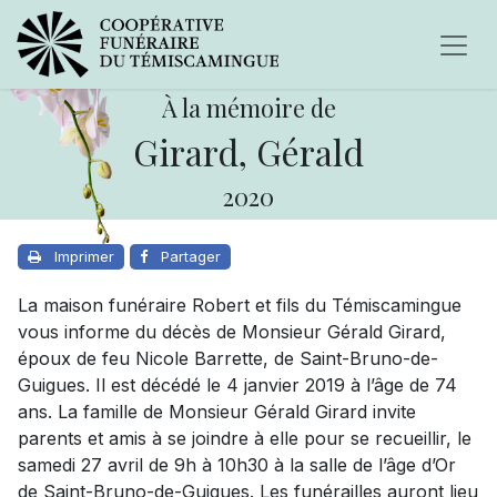
À la mémoire de
Girard, Gérald
2020
Imprimer
Partager
La maison funéraire Robert et fils du Témiscamingue
vous informe du décès de Monsieur Gérald Girard,
époux de feu Nicole Barrette, de Saint-Bruno-de-
Guigues. Il est décédé le 4 janvier 2019 à l’âge de 74
ans. La famille de Monsieur Gérald Girard invite
parents et amis à se joindre à elle pour se recueillir, le
samedi 27 avril de 9h à 10h30 à la salle de l’âge d’Or
de Saint-Bruno-de-Guigues. Les funérailles auront lieu