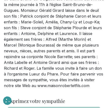
la même journée à 11h à l’église Saint-Bruno-de-
Guigues. Monsieur Gérald Girard laisse dans le deuil
son fils : Patrick conjoint de Stéphanie Caron et leurs
enfants : Marie-Soleil, Amélia, Chany-Ly et Loup-Ka;
son fils : Steve conjoint de Stéphanie Plourde et leurs
enfants : Antoine, Delphine et Laurence. Il laisse
également ses frères : Alfred (Marthe Morin) et
Marcel (Monique Bourassa) de même que plusieurs
neveux, nièces, autres parents et amis. Il est parti
rejoindre sa conjointe Nicole Barrette; ses parents :
Anita Labelle et Antoine Girard ainsi que ses frères :
Richard et Roger. La famille vous invite à faire un don
à l’organisme Lueur du Phare. Pour faire parvenir vos
messages de sympathie, vous êtes invités à visiter
notre site Web au www.maisonrobertetfils.com
Exprimez votre sympathie