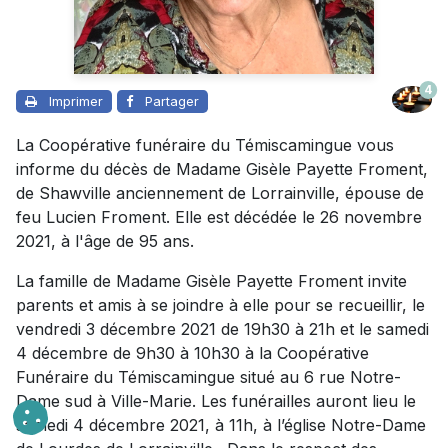
4
Imprimer
Partager
La Coopérative funéraire du Témiscamingue vous
informe du décès de Madame Gisèle Payette Froment,
de Shawville anciennement de Lorrainville, épouse de
feu Lucien Froment. Elle est décédée le 26 novembre
2021, à l'âge de 95 ans.
La famille de Madame Gisèle Payette Froment invite
parents et amis à se joindre à elle pour se recueillir, le
vendredi 3 décembre 2021 de 19h30 à 21h et le samedi
4 décembre de 9h30 à 10h30 à la Coopérative
Funéraire du Témiscamingue situé au 6 rue Notre-
Dame sud à Ville-Marie. Les funérailles auront lieu le
samedi 4 décembre 2021, à 11h, à l’église Notre-Dame