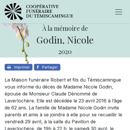
À la mémoire de
Godin, Nicole
2020
Imprimer
Partager
La Maison funéraire Robert et fils du Témiscamingue
vous informe du décès de Madame Nicole Godin,
épouse de Monsieur Claude Dénommé de
Laverlochère. Elle est décédée le 23 avril 2016 à l’âge
de 62 ans. La famille de Madame Nicole Godin invite
parents et amis à se joindre à elle pour se recueillir le
vendredi 29 avril, à la salle du Pavillon de
Laverlochère, de 19h à 22 h. le samedi 30 avril, le