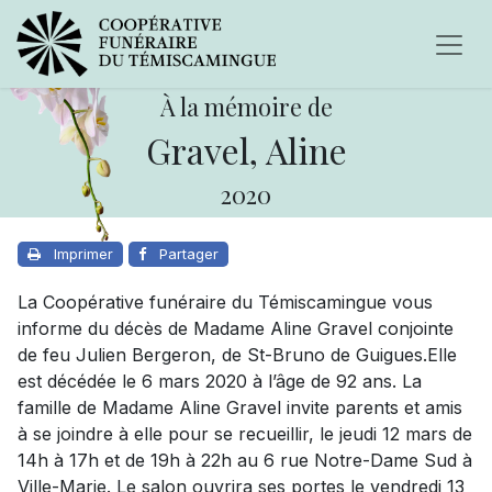
À la mémoire de
Gravel, Aline
2020
Imprimer
Partager
La Coopérative funéraire du Témiscamingue vous
informe du décès de Madame Aline Gravel conjointe
de feu Julien Bergeron, de St-Bruno de Guigues.Elle
est décédée le 6 mars 2020 à l’âge de 92 ans. La
famille de Madame Aline Gravel invite parents et amis
à se joindre à elle pour se recueillir, le jeudi 12 mars de
14h à 17h et de 19h à 22h au 6 rue Notre-Dame Sud à
Ville-Marie. Le salon ouvrira ses portes le vendredi 13