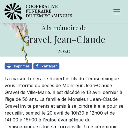
À la mémoire de
Gravel, Jean-Claude
2020
Imprimer
Partager
La maison funéraire Robert et fils du Témiscamingue
vous informe du décès de Monsieur Jean-Claude
Gravel de Ville-Marie. Il est décédé le 13 avril dernier à
l’âge de 56 ans. La famille de Monsieur Jean-Claude
Gravel invite parents et amis à se joindre à elle pour se
recueillir, samedi le 20 avril de 10h30 à 12h00 et de
14h00 à 16h00 à l’église évangélique du
Témiscamingue située à Lorrainville. Une cérémonie