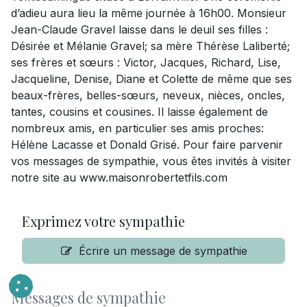
d’adieu aura lieu la même journée à 16h00. Monsieur
Jean-Claude Gravel laisse dans le deuil ses filles :
Désirée et Mélanie Gravel; sa mère Thérèse Laliberté;
ses frères et sœurs : Victor, Jacques, Richard, Lise,
Jacqueline, Denise, Diane et Colette de même que ses
beaux-frères, belles-sœurs, neveux, nièces, oncles,
tantes, cousins et cousines. Il laisse également de
nombreux amis, en particulier ses amis proches:
Hélène Lacasse et Donald Grisé. Pour faire parvenir
vos messages de sympathie, vous êtes invités à visiter
notre site au www.maisonrobertetfils.com
Exprimez votre sympathie
Écrire un message de sympathie
Messages de sympathie