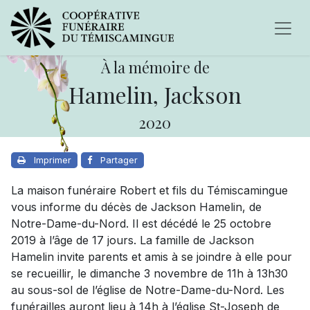
À la mémoire de
Hamelin, Jackson
2020
Imprimer
Partager
La maison funéraire Robert et fils du Témiscamingue
vous informe du décès de Jackson Hamelin, de
Notre-Dame-du-Nord. Il est décédé le 25 octobre
2019 à l’âge de 17 jours. La famille de Jackson
Hamelin invite parents et amis à se joindre à elle pour
se recueillir, le dimanche 3 novembre de 11h à 13h30
au sous-sol de l’église de Notre-Dame-du-Nord. Les
funérailles auront lieu à 14h à l’église St-Joseph de