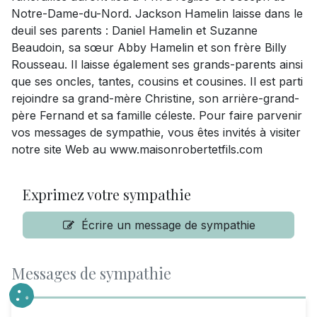
Notre-Dame-du-Nord. Jackson Hamelin laisse dans le
deuil ses parents : Daniel Hamelin et Suzanne
Beaudoin, sa sœur Abby Hamelin et son frère Billy
Rousseau. Il laisse également ses grands-parents ainsi
que ses oncles, tantes, cousins et cousines. Il est parti
rejoindre sa grand-mère Christine, son arrière-grand-
père Fernand et sa famille céleste. Pour faire parvenir
vos messages de sympathie, vous êtes invités à visiter
notre site Web au www.maisonrobertetfils.com
Exprimez votre sympathie
Écrire un message de sympathie
Messages de sympathie