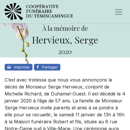
À la mémoire de
Hervieux, Serge
2020
Imprimer
Partager
C’est avec tristesse que nous vous annonçons le
décès de Monsieur Serge Hervieux, conjoint de
Michelle Richard, de Duhamel-Ouest. Il est décédé le 4
janvier 2020 à l’âge de 57 ans. La famille de Monsieur
Serge Hervieux invite parents et amis à se joindre à
elle pour se recueillir, le samedi 11 janvier de 13h à 16h
à la Maison funéraire Robert et fils, située au 6 rue
Notre-Dame sud à Ville-Marie. Une cérémonie aura