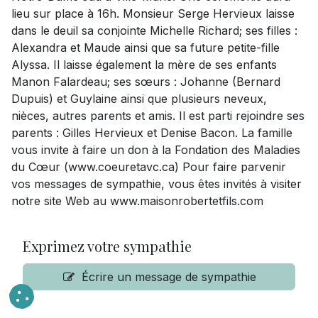
lieu sur place à 16h. Monsieur Serge Hervieux laisse
dans le deuil sa conjointe Michelle Richard; ses filles :
Alexandra et Maude ainsi que sa future petite-fille
Alyssa. Il laisse également la mère de ses enfants
Manon Falardeau; ses sœurs : Johanne (Bernard
Dupuis) et Guylaine ainsi que plusieurs neveux,
nièces, autres parents et amis. Il est parti rejoindre ses
parents : Gilles Hervieux et Denise Bacon. La famille
vous invite à faire un don à la Fondation des Maladies
du Cœur (www.coeuretavc.ca) Pour faire parvenir
vos messages de sympathie, vous êtes invités à visiter
notre site Web au www.maisonrobertetfils.com
Exprimez votre sympathie
Écrire un message de sympathie