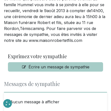
famille Hummel vous invite à se joindre à elle pour se
recueillir, vendredi le 9août 2013 à compter de14h00,
une cérémonie de dernier adieu aura lieu à 15h00 à la
Maison funéraire Robert et fils, située au 11 rue
Riordon,Témiscaming. Pour faire parvenir vos de
messages de sympathie, vous êtes invités à visiter
notre site au www.maisonrobertetfils.com
Exprimez votre sympathie
Écrire un message de sympathie
Messages de sympathie
Aucun message à afficher