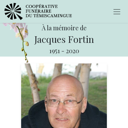
À la mémoire de
Jacques Fortin
1951
-
2020