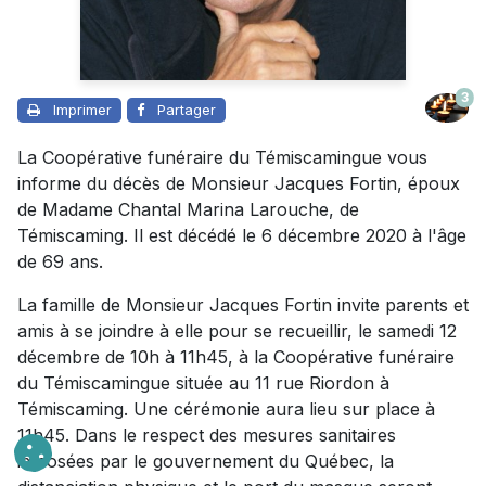
3
Imprimer
Partager
La Coopérative funéraire du Témiscamingue vous
informe du décès de Monsieur Jacques Fortin, époux
de Madame Chantal Marina Larouche, de
Témiscaming. Il est décédé le 6 décembre 2020 à l'âge
de 69 ans.
La famille de Monsieur Jacques Fortin invite parents et
amis à se joindre à elle pour se recueillir, le samedi 12
décembre de 10h à 11h45, à la Coopérative funéraire
du Témiscamingue située au 11 rue Riordon à
Témiscaming. Une cérémonie aura lieu sur place à
11h45. Dans le respect des mesures sanitaires
imposées par le gouvernement du Québec, la