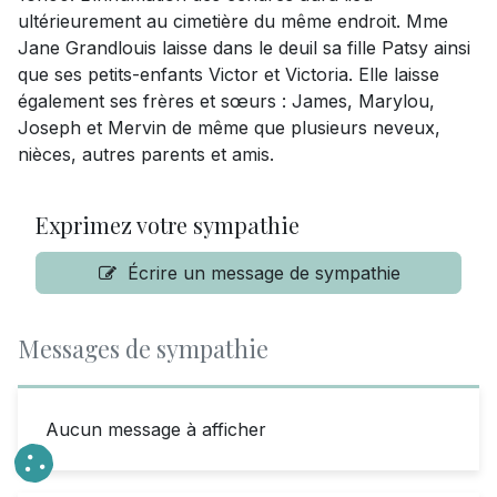
ultérieurement au cimetière du même endroit. Mme
Jane Grandlouis laisse dans le deuil sa fille Patsy ainsi
que ses petits-enfants Victor et Victoria. Elle laisse
également ses frères et sœurs : James, Marylou,
Joseph et Mervin de même que plusieurs neveux,
nièces, autres parents et amis.
Exprimez votre sympathie
Écrire un message de sympathie
Messages de sympathie
Aucun message à afficher