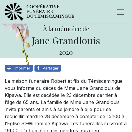
À la mémoire de
Jane Grandlouis
2020
Imprimer
Partager
La maison funéraire Robert et fils du Témiscamingue
vous informe du décès de Mme Jane Grandlouis de
Kipawa. Elle est décédée le 23 décembre dernier à
l’âge de 65 ans. La famille de Mme Jane Grandlouis
invite parents et amis à se joindre à elle pour se
recueillir mardi le 28 décembre à compter de 15h00 à
l’Église St-William de Kipawa. Les funérailles suivront à
16h00. L’inhumation des cendres aura lieu