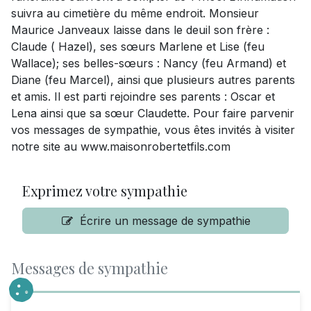
suivra au cimetière du même endroit. Monsieur
Maurice Janveaux laisse dans le deuil son frère :
Claude ( Hazel), ses sœurs Marlene et Lise (feu
Wallace); ses belles-sœurs : Nancy (feu Armand) et
Diane (feu Marcel), ainsi que plusieurs autres parents
et amis. Il est parti rejoindre ses parents : Oscar et
Lena ainsi que sa sœur Claudette. Pour faire parvenir
vos messages de sympathie, vous êtes invités à visiter
notre site au www.maisonrobertetfils.com
Exprimez votre sympathie
Écrire un message de sympathie
Messages de sympathie