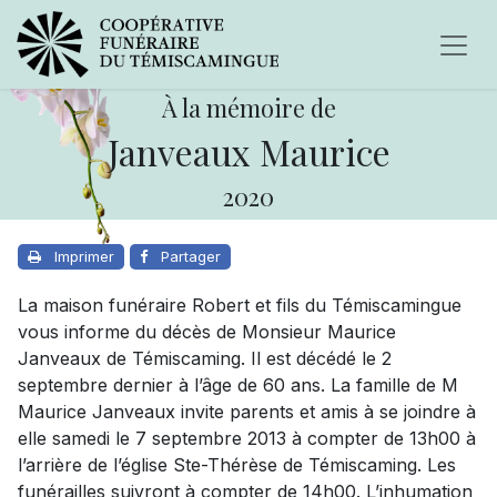
À la mémoire de
Janveaux Maurice
2020
Imprimer
Partager
La maison funéraire Robert et fils du Témiscamingue
vous informe du décès de Monsieur Maurice
Janveaux de Témiscaming. Il est décédé le 2
septembre dernier à l’âge de 60 ans. La famille de M
Maurice Janveaux invite parents et amis à se joindre à
elle samedi le 7 septembre 2013 à compter de 13h00 à
l’arrière de l’église Ste-Thérèse de Témiscaming. Les
funérailles suivront à compter de 14h00. L’inhumation