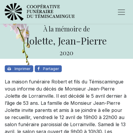
À la mémoire de
Jolette, Jean-Pierre
2020
Imprimer
Partager
La maison funéraire Robert et fils du Témiscamingue
vous informe du décès de Monsieur Jean-Pierre
Jolette de Lorrainville. Il est décédé le 5 avril dernier à
l’âge de 53 ans. La famille de Monsieur Jean-Pierre
Jolette invite parents et amis à se joindre à elle pour
se recueillir, vendredi le 12 avril de 19h00 à 22h00 au
salon funéraire paroissial de Lorrainville. Samedi le 13
avril, le salon sera ouvert de 9h00 à 10h30. Les