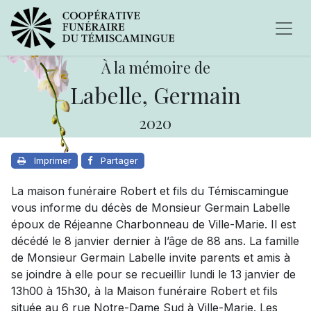
À la mémoire de
Labelle, Germain
2020
Imprimer
Partager
La maison funéraire Robert et fils du Témiscamingue
vous informe du décès de Monsieur Germain Labelle
époux de Réjeanne Charbonneau de Ville-Marie. Il est
décédé le 8 janvier dernier à l’âge de 88 ans. La famille
de Monsieur Germain Labelle invite parents et amis à
se joindre à elle pour se recueillir lundi le 13 janvier de
13h00 à 15h30, à la Maison funéraire Robert et fils
située au 6 rue Notre-Dame Sud à Ville-Marie. Les