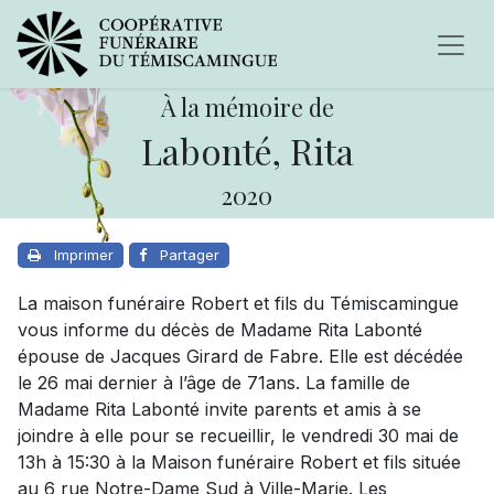
À la mémoire de
Labonté, Rita
2020
Imprimer
Partager
La maison funéraire Robert et fils du Témiscamingue
vous informe du décès de Madame Rita Labonté
épouse de Jacques Girard de Fabre. Elle est décédée
le 26 mai dernier à l’âge de 71ans. La famille de
Madame Rita Labonté invite parents et amis à se
joindre à elle pour se recueillir, le vendredi 30 mai de
13h à 15:30 à la Maison funéraire Robert et fils située
au 6 rue Notre-Dame Sud à Ville-Marie. Les