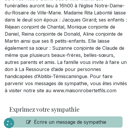
funérailles auront lieu à 16h00 à l’église Notre-Dame-
du-Rosaire de Ville-Marie. Madame Rita Labonté laisse
dans le deuil son époux : Jacques Girard; ses enfants :
Réjean conjoint de Chantal, Monique conjointe de
Daniel, Reina conjointe de Donald, Aline conjointe de
Martin ainsi que ses 8 petits-enfants. Elle laisse
également sa sœur : Suzanne conjointe de Claude de
même que plusieurs beaux-frères, belles-sœurs,
autres parents et amis. La famille vous invite à faire un
don à La Ressource d’aide pour personnes
handicapées d’Abitibi-Témiscamingue. Pour faire
parvenir vos messages de sympathie, vous êtes invités
à visiter notre site au www.maisonrobertetfils.com
Exprimez votre sympathie
Écrire un message de sympathie