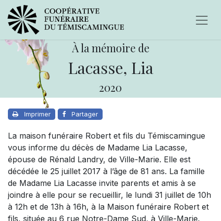
À la mémoire de
Lacasse, Lia
2020
Imprimer
Partager
La maison funéraire Robert et fils du Témiscamingue
vous informe du décès de Madame Lia Lacasse,
épouse de Rénald Landry, de Ville-Marie. Elle est
décédée le 25 juillet 2017 à l’âge de 81 ans. La famille
de Madame Lia Lacasse invite parents et amis à se
joindre à elle pour se recueillir, le lundi 31 juillet de 10h
à 12h et de 13h à 16h, à la Maison funéraire Robert et
fils, située au 6 rue Notre-Dame Sud, à Ville-Marie.