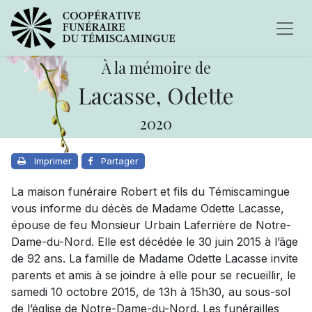
À la mémoire de
Lacasse, Odette
2020
Imprimer
Partager
La maison funéraire Robert et fils du Témiscamingue
vous informe du décès de Madame Odette Lacasse,
épouse de feu Monsieur Urbain Laferrière de Notre-
Dame-du-Nord. Elle est décédée le 30 juin 2015 à l’âge
de 92 ans. La famille de Madame Odette Lacasse invite
parents et amis à se joindre à elle pour se recueillir, le
samedi 10 octobre 2015, de 13h à 15h30, au sous-sol
de l’église de Notre-Dame-du-Nord. Les funérailles