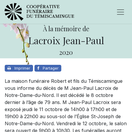
À la mémoire de
Lacroix Jean-Paul
2020
Imprimer
Partager
La maison funéraire Robert et fils du Témiscamingue
vous informe du décès de M Jean-Paul Lacroix de
Notre-Dame-du-Nord. Il est décédé le 8 octobre
dernier à l’âge de 79 ans. M Jean-Paul Lacroix sera
exposé jeudi le 11 octobre de 14h00 à 17h00 et de
19h00 à 22h00 au sous-sol de l’Église St-Joseph de
Notre-Dame-du-Nord. Vendredi le 12 octobre, le salon
sera ouvert de 9h00 à 10h30. Les funérailles auront