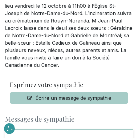
lieu vendredi le 12 octobre à 11h00 à l’Église St-
Joseph de Notre-Dame-du-Nord. L’incinération suivra
au crématorium de Rouyn-Noranda. M Jean-Paul
Lacroix laisse dans le deuil ses deux sœurs : Géraldine
de Notre-Dame-du-Nord et Gabrielle de Montréal; sa
belle-sœur : Estelle Cadieux de Gatineau ainsi que
plusieurs neveux, nièces, autres parents et amis. La
famille vous invite à faire un don à la Société
Canadienne du Cancer.
Exprimez votre sympathie
Écrire un message de sympathie
Messages de sympathie