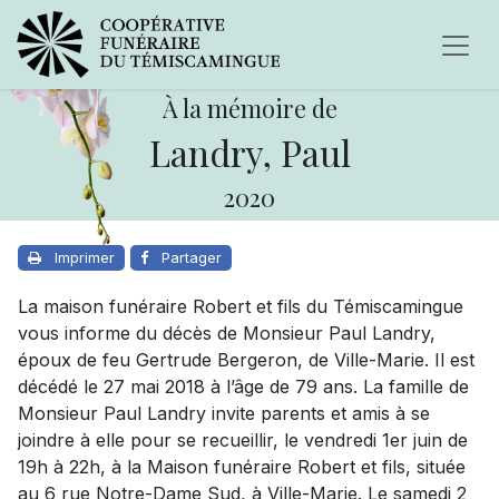
À la mémoire de
Landry, Paul
2020
Imprimer
Partager
La maison funéraire Robert et fils du Témiscamingue
vous informe du décès de Monsieur Paul Landry,
époux de feu Gertrude Bergeron, de Ville-Marie. Il est
décédé le 27 mai 2018 à l’âge de 79 ans. La famille de
Monsieur Paul Landry invite parents et amis à se
joindre à elle pour se recueillir, le vendredi 1er juin de
19h à 22h, à la Maison funéraire Robert et fils, située
au 6 rue Notre-Dame Sud, à Ville-Marie. Le samedi 2