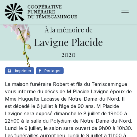
À la mémoire de
Lavigne Placide
2020
Imprimer
Partager
La maison funéraire Robert et fils du Témiscamingue
vous informe du décès de M Placide Lavigne époux de
Mme Huguette Lacasse de Notre-Dame-du-Nord. Il
est décédé le 6 juillet à l’âge de 90 ans. M Placide
Lavigne sera exposé dimanche le 8 juillet de 19h00 à
22h00 à la salle du Polydium de Notre-Dame-du-Nord.
Lundi le 9 juillet, le salon sera ouvert de 9h00 à 10h30.
Les funérailles auront lieu, lundi le 9 juillet à 11h00 à