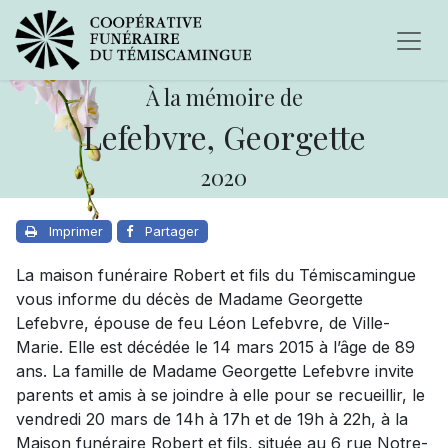
À la mémoire de
Lefebvre, Georgette
2020
Imprimer
Partager
La maison funéraire Robert et fils du Témiscamingue
vous informe du décès de Madame Georgette
Lefebvre, épouse de feu Léon Lefebvre, de Ville-
Marie. Elle est décédée le 14 mars 2015 à l’âge de 89
ans. La famille de Madame Georgette Lefebvre invite
parents et amis à se joindre à elle pour se recueillir, le
vendredi 20 mars de 14h à 17h et de 19h à 22h, à la
Maison funéraire Robert et fils, située au 6 rue Notre-