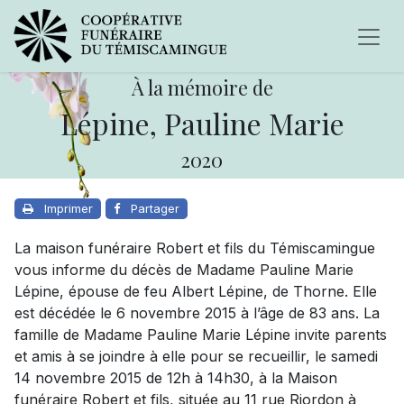
À la mémoire de
Lépine, Pauline Marie
2020
Imprimer
Partager
La maison funéraire Robert et fils du Témiscamingue
vous informe du décès de Madame Pauline Marie
Lépine, épouse de feu Albert Lépine, de Thorne. Elle
est décédée le 6 novembre 2015 à l’âge de 83 ans. La
famille de Madame Pauline Marie Lépine invite parents
et amis à se joindre à elle pour se recueillir, le samedi
14 novembre 2015 de 12h à 14h30, à la Maison
funéraire Robert et fils, située au 11 rue Riordon à