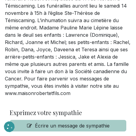
Témiscaming. Les funérailles auront lieu le samedi 14
novembre à 15h à l’église Ste-Thérèse de
Témiscaming. L’inhumation suivra au cimetière du
même endroit. Madame Pauline Marie Lépine laisse
dans le deuil ses enfants : Lawrence (Dominique),
Richard, Joanne et Michel; ses petits-enfants : Rachel,
Robin, Dana, Joyce, Daveena et Teresa ainsi que ses
arrière-petits-enfants : Jessica, Jake et Alexia de
même que plusieurs autres parents et amis. La famille
vous invite à faire un don à la Société canadienne du
Cancer. Pour faire parvenir vos messages de
sympathie, vous êtes invités à visiter notre site au
www.maisonrobertetfils.com
Exprimez votre sympathie
Écrire un message de sympathie