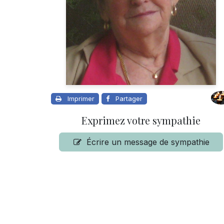
Imprimer
Partager
Exprimez votre sympathie
Écrire un message de sympathie