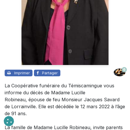
6
Imprimer
Partager
La Coopérative funéraire du Témiscamingue vous
informe du décès de Madame Lucille
Robineau, épouse de feu Monsieur Jacques Savard
de Lorrainville. Elle est décédée le 12 mars 2022 à l’âge
de 91 ans.
La famille de Madame Lucille Robineau, invite parents