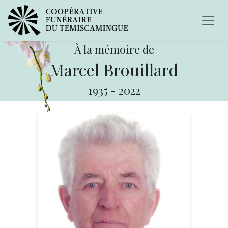
À la mémoire de
Marcel Brouillard
1935
-
2022