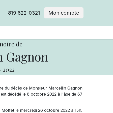
819 622-0321
Mon compte
moire de
n Gagnon
-
2022
me du décès de Monsieur Marcellin Gagnon
est décédé le 8 octobre 2022 à l'âge de 67
de Moffet le mercredi 26 octobre 2022 à 15h.