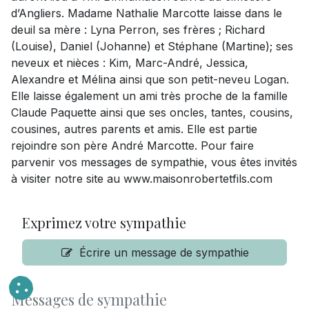
d’Angliers. Madame Nathalie Marcotte laisse dans le
deuil sa mère : Lyna Perron, ses frères ; Richard
(Louise), Daniel (Johanne) et Stéphane (Martine); ses
neveux et nièces : Kim, Marc-André, Jessica,
Alexandre et Mélina ainsi que son petit-neveu Logan.
Elle laisse également un ami très proche de la famille
Claude Paquette ainsi que ses oncles, tantes, cousins,
cousines, autres parents et amis. Elle est partie
rejoindre son père André Marcotte. Pour faire
parvenir vos messages de sympathie, vous êtes invités
à visiter notre site au www.maisonrobertetfils.com
Exprimez votre sympathie
Écrire un message de sympathie
Messages de sympathie