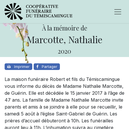
À la mémoire de
Marcotte, Nathalie
2020
Imprimer
Partager
La maison funéraire Robert et fils du Témiscamingue
vous informe du décès de Madame Nathalie Marcotte,
de Guérin. Elle est décédée le 15 janvier 2017 à l’âge de
47 ans. La famille de Madame Nathalie Marcotte invite
parents et amis à se joindre à elle pour se recueillir, le
samedi 5 août à l’église Saint-Gabriel de Guérin. Les
prières d’accueil débuteront à 10h. Les funérailles
auront lieu à 11h. L’inhumation suivra au cimetière