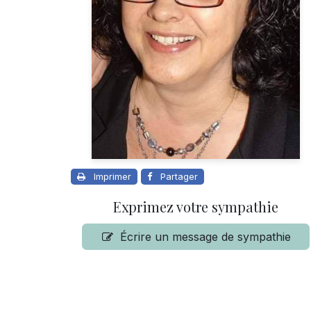
Imprimer
Partager
Exprimez votre sympathie
Écrire un message de sympathie