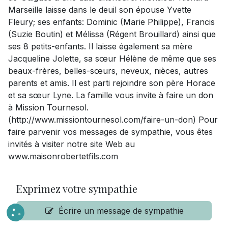
Marseille laisse dans le deuil son épouse Yvette
Fleury; ses enfants: Dominic (Marie Philippe), Francis
(Suzie Boutin) et Mélissa (Régent Brouillard) ainsi que
ses 8 petits-enfants. Il laisse également sa mère
Jacqueline Jolette, sa sœur Hélène de même que ses
beaux-frères, belles-sœurs, neveux, nièces, autres
parents et amis. Il est parti rejoindre son père Horace
et sa sœur Lyne. La famille vous invite à faire un don
à Mission Tournesol.
(http://www.missiontournesol.com/faire-un-don) Pour
faire parvenir vos messages de sympathie, vous êtes
invités à visiter notre site Web au
www.maisonrobertetfils.com
Exprimez votre sympathie
Écrire un message de sympathie