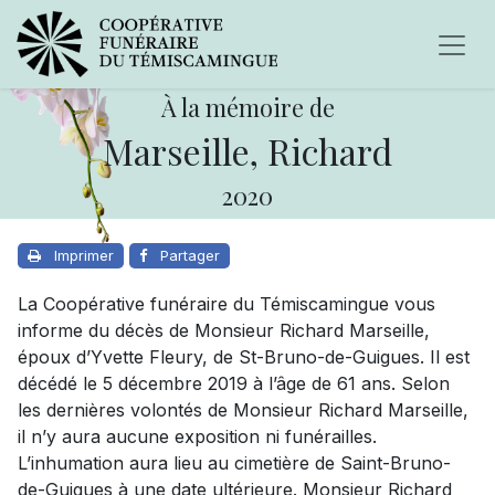
À la mémoire de
Marseille, Richard
2020
Imprimer
Partager
La Coopérative funéraire du Témiscamingue vous
informe du décès de Monsieur Richard Marseille,
époux d’Yvette Fleury, de St-Bruno-de-Guigues. Il est
décédé le 5 décembre 2019 à l’âge de 61 ans. Selon
les dernières volontés de Monsieur Richard Marseille,
il n’y aura aucune exposition ni funérailles.
L’inhumation aura lieu au cimetière de Saint-Bruno-
de-Guigues à une date ultérieure. Monsieur Richard