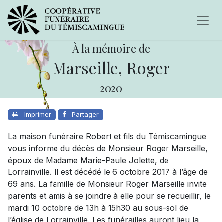
À la mémoire de
Marseille, Roger
2020
Imprimer
Partager
La maison funéraire Robert et fils du Témiscamingue
vous informe du décès de Monsieur Roger Marseille,
époux de Madame Marie-Paule Jolette, de
Lorrainville. Il est décédé le 6 octobre 2017 à l’âge de
69 ans. La famille de Monsieur Roger Marseille invite
parents et amis à se joindre à elle pour se recueillir, le
mardi 10 octobre de 13h à 15h30 au sous-sol de
l’église de Lorrainville. Les funérailles auront lieu la