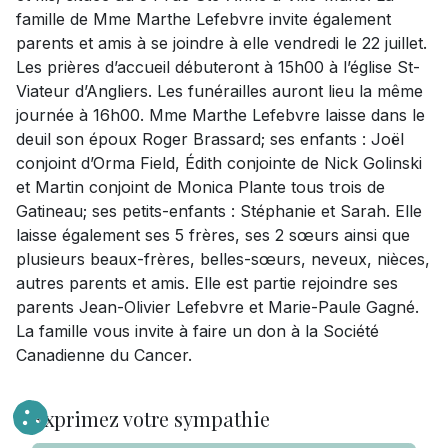
famille de Mme Marthe Lefebvre invite également
parents et amis à se joindre à elle vendredi le 22 juillet.
Les prières d’accueil débuteront à 15h00 à l’église St-
Viateur d’Angliers. Les funérailles auront lieu la même
journée à 16h00. Mme Marthe Lefebvre laisse dans le
deuil son époux Roger Brassard; ses enfants : Joël
conjoint d’Orma Field, Édith conjointe de Nick Golinski
et Martin conjoint de Monica Plante tous trois de
Gatineau; ses petits-enfants : Stéphanie et Sarah. Elle
laisse également ses 5 frères, ses 2 sœurs ainsi que
plusieurs beaux-frères, belles-sœurs, neveux, nièces,
autres parents et amis. Elle est partie rejoindre ses
parents Jean-Olivier Lefebvre et Marie-Paule Gagné.
La famille vous invite à faire un don à la Société
Canadienne du Cancer.
Exprimez votre sympathie