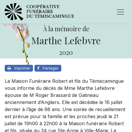
À la mémoire de
Marthe Lefebvre
2020
Imprimer
Partager
La Maison Funéraire Robert et fils du Témiscamingue
vous informe du décès de Mme Marthe Lefebvre
épouse de M Roger Brassard de Gatineau
anciennement d’Angliers. Elle est décédée le 16 juillet
dernier à l’âge de 68 ans. Une soirée de recueillement
est prévue pour la famille et les proches jeudi le 21
juillet de 19h00 à 22h00 à la Maison funéraire Robert
et fils, située au 34 rue Ste-Anne à Ville-Marie. La