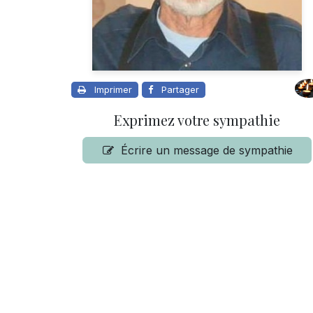
Imprimer
Partager
Exprimez votre sympathie
Écrire un message de sympathie