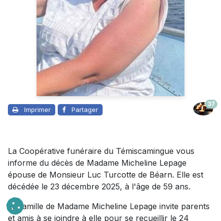
37
Imprimer
Partager
La Coopérative funéraire du Témiscamingue vous
informe du décès de Madame Micheline Lepage
épouse de Monsieur Luc Turcotte de Béarn. Elle est
décédée le 23 décembre 2025, à l'âge de 59 ans.
La famille de Madame Micheline Lepage invite parents
et amis à se joindre à elle pour se recueillir le 24