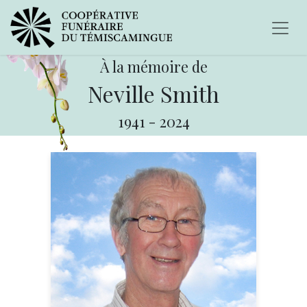
À la mémoire de
Neville Smith
1941
-
2024