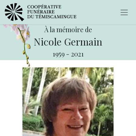
À la mémoire de
Nicole Germain
1959
-
2021