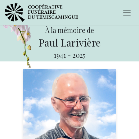
À la mémoire de
Paul Larivière
1941
-
2025