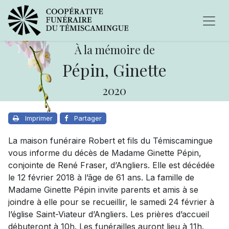
À la mémoire de
Pépin, Ginette
2020
Imprimer
Partager
La maison funéraire Robert et fils du Témiscamingue
vous informe du décès de Madame Ginette Pépin,
conjointe de René Fraser, d’Angliers. Elle est décédée
le 12 février 2018 à l’âge de 61 ans. La famille de
Madame Ginette Pépin invite parents et amis à se
joindre à elle pour se recueillir, le samedi 24 février à
l’église Saint-Viateur d’Angliers. Les prières d’accueil
débuteront à 10h. Les funérailles auront lieu à 11h.