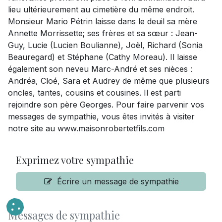
lieu ultérieurement au cimetière du même endroit.
Monsieur Mario Pétrin laisse dans le deuil sa mère
Annette Morrissette; ses frères et sa sœur : Jean-
Guy, Lucie (Lucien Boulianne), Joël, Richard (Sonia
Beauregard) et Stéphane (Cathy Moreau). Il laisse
également son neveu Marc-André et ses nièces :
Andréa, Cloé, Sara et Audrey de même que plusieurs
oncles, tantes, cousins et cousines. Il est parti
rejoindre son père Georges. Pour faire parvenir vos
messages de sympathie, vous êtes invités à visiter
notre site au www.maisonrobertetfils.com
Exprimez votre sympathie
Écrire un message de sympathie
Messages de sympathie