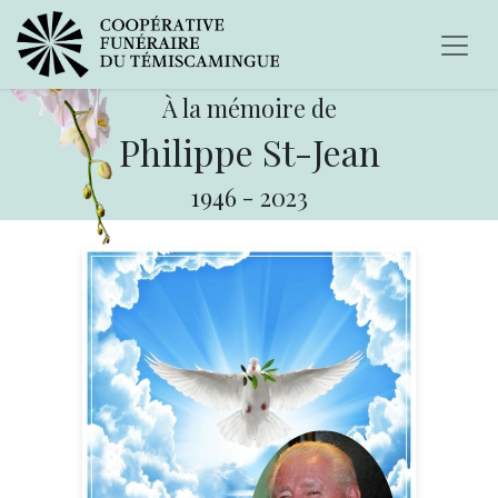
À la mémoire de
Philippe St-Jean
1946
-
2023